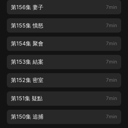
第156集 妻子
7min
第155集 憤怒
7min
第154集 聚會
7min
第153集 結案
7min
第152集 密室
7min
第151集 疑點
7min
第150集 追捕
7min