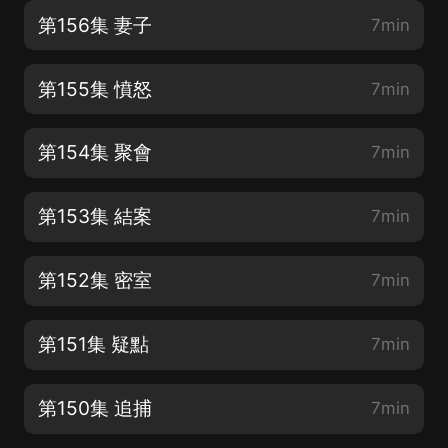
第156集 妻子
7min
第155集 憤怒
7min
第154集 聚會
7min
第153集 結案
7min
第152集 密室
7min
第151集 疑點
7min
第150集 追捕
7min