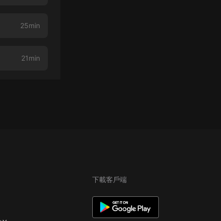
25min
21min
下載客戶端