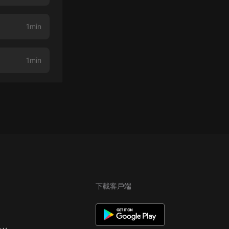
1min
1min
下載客戶端