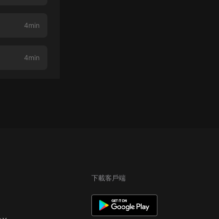
4min
4min
下載客戶端