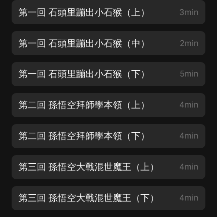
第一回 石頭里蹦出小石猴（上）
3min
第一回 石頭里蹦出小石猴（中）
2min
第一回 石頭里蹦出小石猴（下）
5min
第二回 孫悟空拜師學本領（上）
4min
第二回 孫悟空拜師學本領（下）
4min
第三回 孫悟空大戰混世魔王（上）
4min
第三回 孫悟空大戰混世魔王（下）
4min