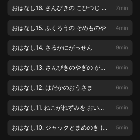
おはなし16. さんびきの こひつじ と おおかみ
7min
おはなし15. ふくろうの そめものや
4min
おはなし14. さるかにがっせん
9min
おはなし13. さんびきのやぎの がらがらどん
6min
おはなし12. はだかのおうさま
6min
おはなし11. ねこがねずみを おいかけるわけ
5min
おはなし10. ジャックとまめのき (こうへん)
5min