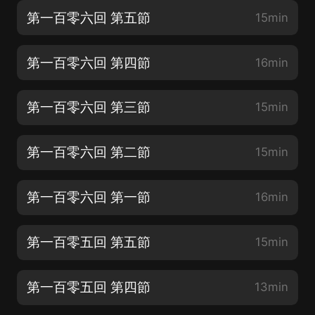
第一百零六回 第五節
15min
第一百零六回 第四節
16min
第一百零六回 第三節
15min
第一百零六回 第二節
15min
第一百零六回 第一節
16min
第一百零五回 第五節
15min
第一百零五回 第四節
13min