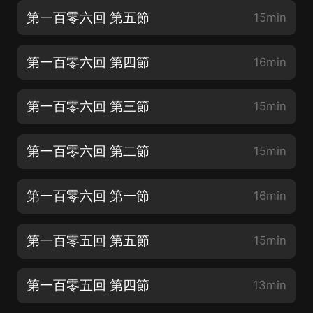
第一百零六回 第五節
15min
第一百零六回 第四節
16min
第一百零六回 第三節
15min
第一百零六回 第二節
15min
第一百零六回 第一節
16min
第一百零五回 第五節
15min
第一百零五回 第四節
13min