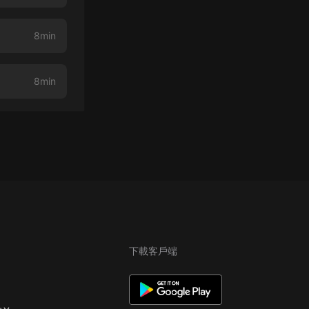
8min
8min
下載客戶端