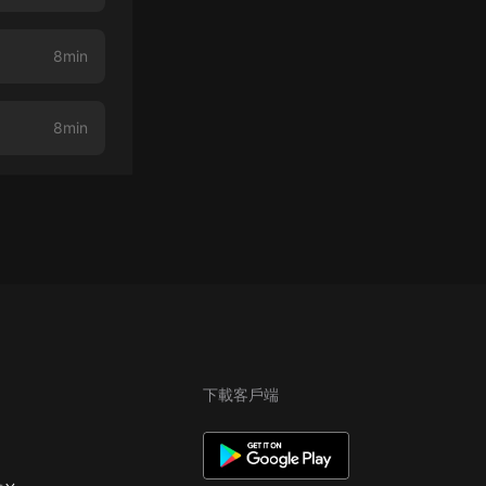
8min
8min
下載客戶端