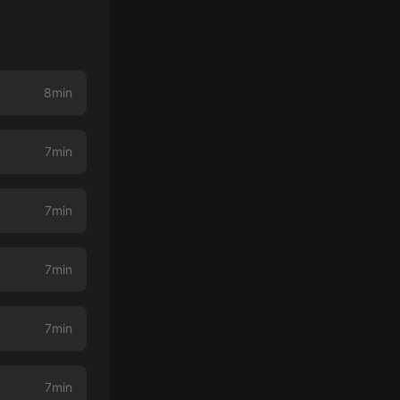
8min
7min
7min
7min
7min
7min