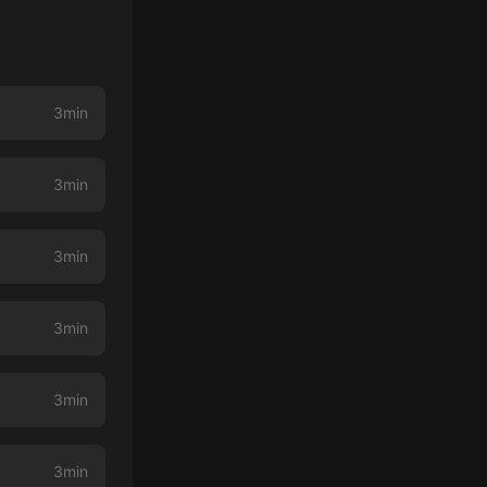
3min
3min
3min
3min
3min
3min