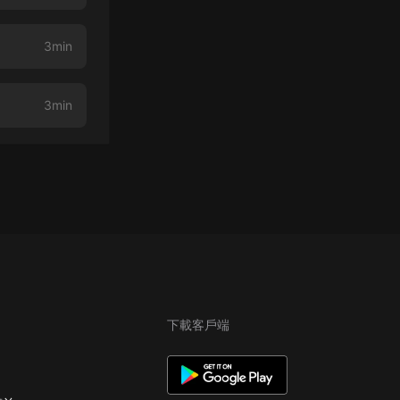
3min
3min
下載客戶端