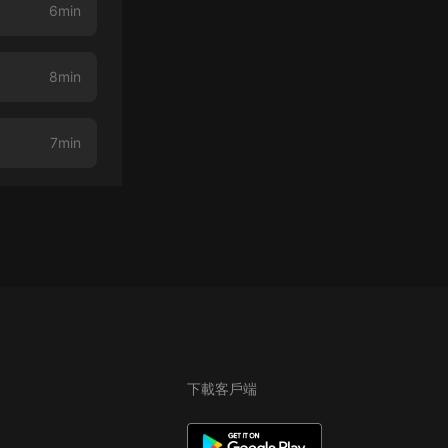
6min
8min
7min
下載客戶端