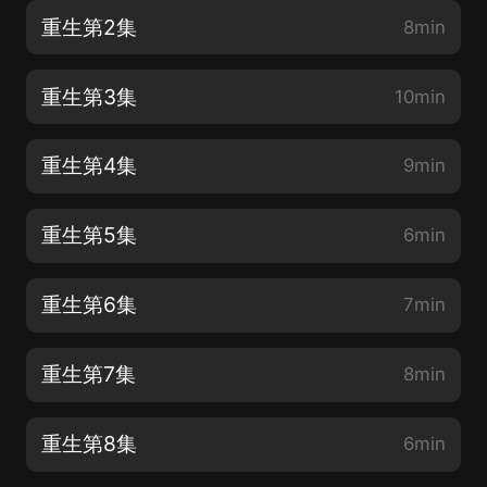
重生第2集
8min
重生第3集
10min
重生第4集
9min
重生第5集
6min
重生第6集
7min
重生第7集
8min
重生第8集
6min