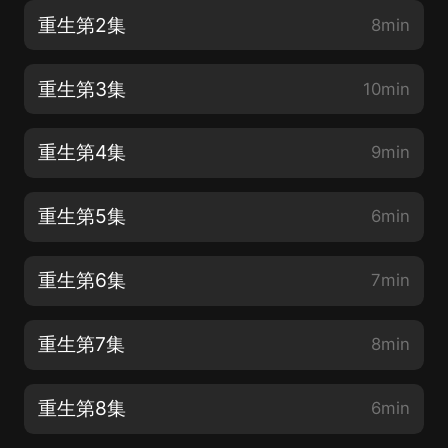
重生第2集
8min
重生第3集
10min
重生第4集
9min
重生第5集
6min
重生第6集
7min
重生第7集
8min
重生第8集
6min