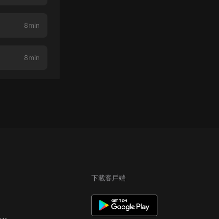
8min
8min
下載客戶端