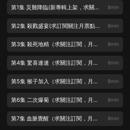
第1集 災難降臨(新專輯上架，求關注訂閱，月票點讚)
8min
第2集 殺戮盛宴(求訂閱關注月票點讚)
8min
第3集 殺死地精（求關注訂閱，月票點讚）
8min
第4集 驚喜連連（求關注訂閱，月票點讚）
8min
第5集 猴子加入（求關注訂閱，月票點讚）
8min
第6集 二次爆菊（求關注訂閱，月票點讚）
8min
第7集 血脈覺醒（求關注訂閱，月票點讚）
8min