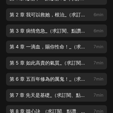
第 2 章 我可以救她，根治_（求訂閱、點讚、月票、好評）
6min
第 3 章 病情危急_（求訂閱、點讚、月票、好評）
6min
第 4 章 一滴血，賜你性命！_（求訂閱、點讚、月票、好評）
7min
第 5 章 如此高貴的氣質_（求訂閱、點讚、月票、好評）
7min
第 6 章 五百年修為的厲鬼！_（求訂閱、點讚、月票、好評）
7min
第 7 章 先天是基礎_（求訂閱、點讚、月票、好評）
7min
第 8 章 噬心訣_（求訂閱、點讚、月票、好評）
7min