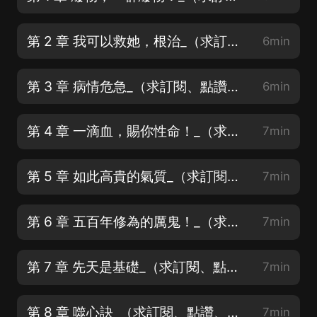
第 2 章 我可以救她，根治_（求訂閱、點讚、月票、好評）
6min
第 3 章 病情危急_（求訂閱、點讚、月票、好評）
6min
第 4 章 一滴血，賜你性命！_（求訂閱、點讚、月票、好評）
7min
第 5 章 如此高貴的氣質_（求訂閱、點讚、月票、好評）
7min
第 6 章 五百年修為的厲鬼！_（求訂閱、點讚、月票、好評）
7min
第 7 章 先天是基礎_（求訂閱、點讚、月票、好評）
7min
第 8 章 噬心訣_（求訂閱、點讚、月票、好評）
7min