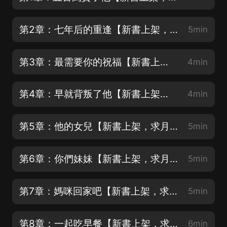
第2章：七年后的重逢【新書上架，求月票，求訂閱，求好評，求點讚哦~】
5min
第3章：最需要你的祝福【新書上架，求月票，求訂閱，求好評，求點讚哦~】
4min
第4章：早就背叛了他【新書上架，求月票，求訂閱，求好評，求點讚哦~】
4min
第5章：他的女兒【新書上架，求月票，求訂閱，求好評，求點讚哦~】
5min
第6章：你們妹妹【新書上架，求月票，求訂閱，求好評，求點讚哦~】
5min
第7章：媽咪回家吧【新書上架，求月票，求訂閱，求好評，求點讚哦~】
5min
第8章：一起吃早餐【新書上架，求月票，求訂閱，求好評，求點讚哦~】
6min