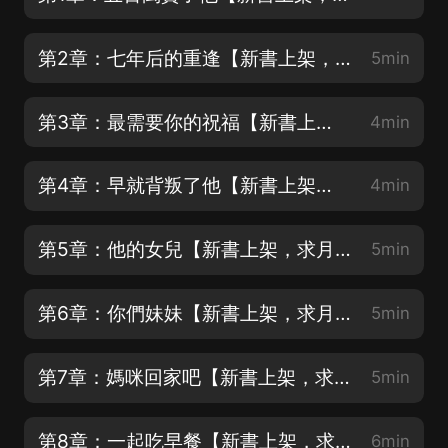
第2章：七年后的重逢【新書上架，求月票，求訂閱，求好評，求點讚哦~】
5min
第3章：最需要你的祝福【新書上架，求月票，求訂閱，求好評，求點讚哦~】
4min
第4章：早就背叛了他【新書上架，求月票，求訂閱，求好評，求點讚哦~】
4min
第5章：他的女兒【新書上架，求月票，求訂閱，求好評，求點讚哦~】
5min
第6章：你們妹妹【新書上架，求月票，求訂閱，求好評，求點讚哦~】
5min
第7章：媽咪回家吧【新書上架，求月票，求訂閱，求好評，求點讚哦~】
5min
第8章：一起吃早餐【新書上架，求月票，求訂閱，求好評，求點讚哦~】
6min