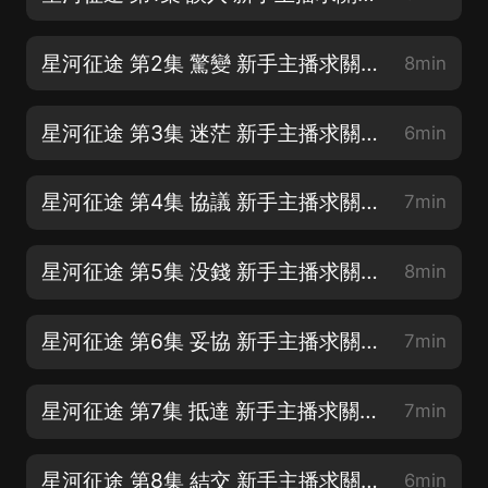
星河征途 第2集 驚變 新手主播求關注 歡迎大家批評和建議
8min
星河征途 第3集 迷茫 新手主播求關注 歡迎大家批評和建議
6min
星河征途 第4集 協議 新手主播求關注 歡迎大家批評和建議
7min
星河征途 第5集 没錢 新手主播求關注 歡迎大家批評和建議
8min
星河征途 第6集 妥協 新手主播求關注 歡迎大家批評和建議
7min
星河征途 第7集 抵達 新手主播求關注 歡迎大家批評和建議
7min
星河征途 第8集 結交 新手主播求關注 歡迎大家批評和建議
6min