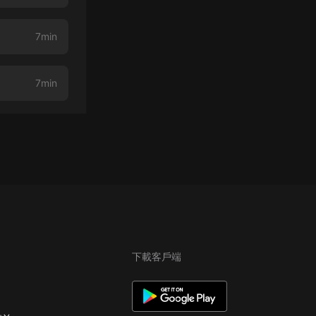
7min
7min
下載客戶端