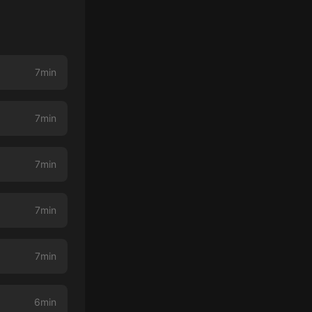
7min
7min
7min
7min
7min
6min