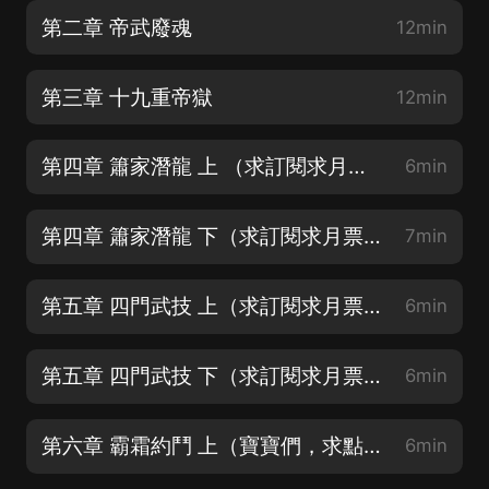
第二章 帝武廢魂
12min
第三章 十九重帝獄
12min
第四章 簫家潛龍 上 （求訂閱求月票求完播）
6min
第四章 簫家潛龍 下（求訂閱求月票求完播）
7min
第五章 四門武技 上（求訂閱求月票求完播）
6min
第五章 四門武技 下（求訂閱求月票求完播）
6min
第六章 霸霜約鬥 上（寶寶們，求點讚訂閱月票）
6min