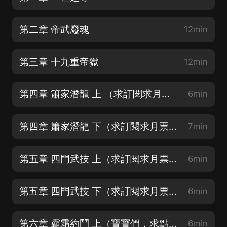
第二章 帝武廢魂
12min
第三章 十九重帝獄
12min
第四章 簫家潛龍 上 （求訂閱求月票求完播）
6min
第四章 簫家潛龍 下（求訂閱求月票求完播）
7min
第五章 四門武技 上（求訂閱求月票求完播）
6min
第五章 四門武技 下（求訂閱求月票求完播）
6min
第六章 霸霜約鬥 上（寶寶們，求點讚訂閱月票）
6min