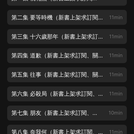
第二集 要等時機（新書上架求訂閱關注好評~）
11min
第三集 十六歲那年（新書上架求訂閱關注好評~）
11min
第四集 道歉（新書上架求訂閱、關注、好評~）
11min
第五集 往事（新書上架求訂閱、關注、好評~）
11min
第六集 必殺局（新書上架求訂閱、關注、好評~）
11min
第七集 朋友（新書上架求訂閱、關注、好評~）
10min
第八集 奈我何（新書上架求訂閱、關注、好評~）
11min