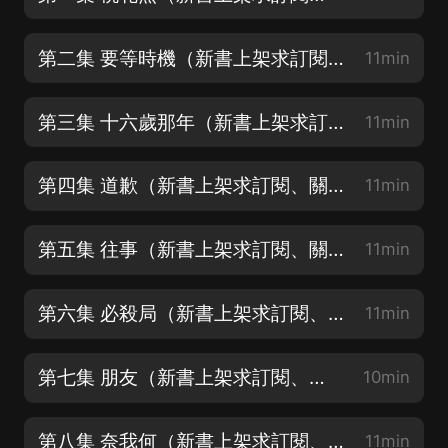
第二集 要等時機（新書上架求訂閱關注好評~）
11min
第三集 十六歲那年（新書上架求訂閱關注好評~）
11min
第四集 道歉（新書上架求訂閱、關注、好評~）
11min
第五集 往事（新書上架求訂閱、關注、好評~）
11min
第六集 必殺局（新書上架求訂閱、關注、好評~）
11min
第七集 朋友（新書上架求訂閱、關注、好評~）
10min
第八集 奈我何（新書上架求訂閱、關注、好評~）
11min