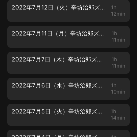
2022年7月12日（火）辛坊治郎ズームそこまで言うか！
1h
12min
2022年7月11日（月）辛坊治郎ズームそこまで言うか！
1h
11min
2022年7月7日（木）辛坊治郎ズームそこまで言うか！
1h
11min
2022年7月6日（水）辛坊治郎ズームそこまで言うか！
1h
10min
2022年7月5日（火）辛坊治郎ズームそこまで言うか！
1h
14min