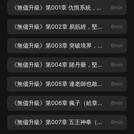
《無儘升級》第001章 仇恨系統，堅持15集，劇情會輕鬆很多，堅持到100集，打開新世界
9min
《無儘升級》第002章 易筋經，堅持15集，劇情會輕鬆很多，堅持到100集，打開新世界
8min
《無儘升級》第003章 突破境界，堅持15集，劇情會輕鬆很多，堅持到100集，打開新世界
8min
《無儘升級》第004章 賭丹藥，堅持15集，劇情會輕鬆很多，堅持到100集，打開新世界
8min
《無儘升級》第005章 連老師也敢欺騙（給章節點讚加評論，每天都會爆更哦！）
8min
《無儘升級》第006章 瘋子（給章節點讚加評論，每天都會爆更哦！）
8min
《無儘升級》第007章 五王神拳（給章節點讚加評論，每天都會爆更哦！）
8min