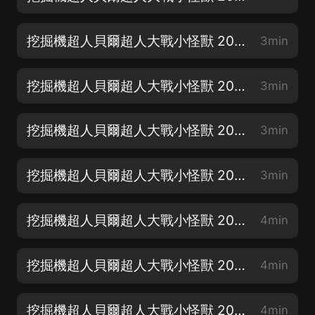
挖掘機超人貝爾超人大戰小怪獸 206 挖掘機超人與夢幻島的塔拉
3min
挖掘機超人貝爾超人大戰小怪獸 205 挖掘機超人的彩虹糖果
3min
挖掘機超人貝爾超人大戰小怪獸 204 挖掘機超人與迷宮的拉卡
3min
挖掘機超人貝爾超人大戰小怪獸 203 挖掘機超人救月亮公主
3min
挖掘機超人貝爾超人大戰小怪獸 202 挖掘機超人的魔法種子
4min
挖掘機超人貝爾超人大戰小怪獸 201 挖掘機超人的音樂節
4min
挖掘機超人貝爾超人大戰小怪獸 200 挖掘機超人與小醜怪獸比比
4min