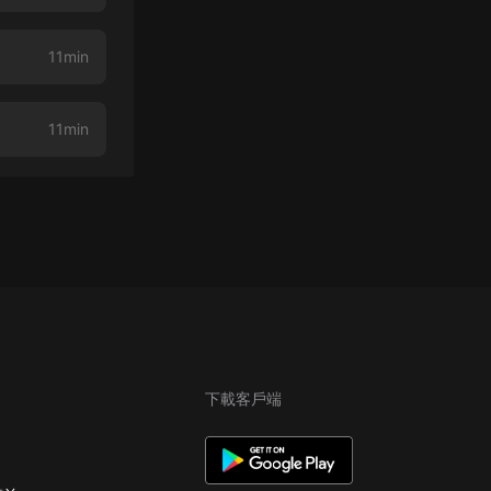
11min
11min
下載客戶端