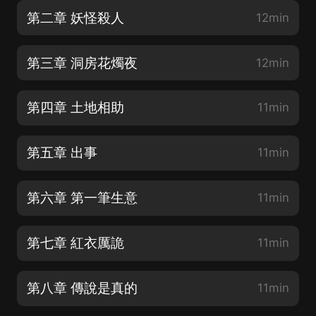
第二章 妖怪殺人
12min
第三章 洞房花燭夜
12min
第四章 土地相助
11min
第五章 出事
11min
第六章 第一筆生意
11min
第七章 紅衣厲詭
11min
第八章 傳說是真的
11min