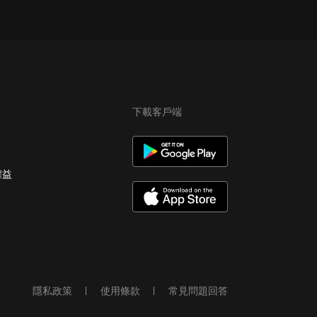
下載客戶端
權益
隱私政策
使用條款
常見問題回答