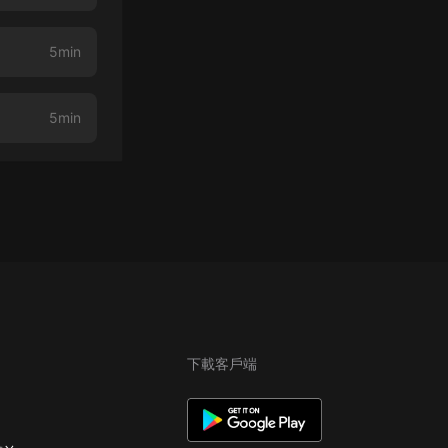
5min
5min
下載客戶端