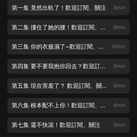
第一集 竟然出軌了！歡迎訂閱、關注
9min
第二集 摟住了她的腰！歡迎訂閱、關注
9min
第三集 你的衣服濕了~歡迎訂閱、關注
10min
第四集 要不要我抱你回去？歡迎訂閱、關注
9min
第五集 現在害羞了？ 歡迎訂閱、關注
8min
第六集 根本配不上你！歡迎訂閱、關注
8min
第七集 還不快滾！歡迎訂閱、關注
9min