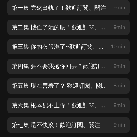
第一集 竟然出軌了！歡迎訂閱、關注
9min
第二集 摟住了她的腰！歡迎訂閱、關注
9min
第三集 你的衣服濕了~歡迎訂閱、關注
10min
第四集 要不要我抱你回去？歡迎訂閱、關注
9min
第五集 現在害羞了？ 歡迎訂閱、關注
8min
第六集 根本配不上你！歡迎訂閱、關注
8min
第七集 還不快滾！歡迎訂閱、關注
9min