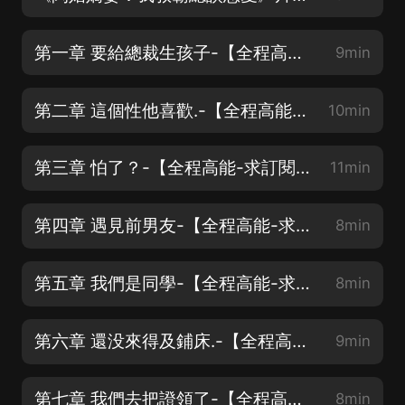
第一章 要給總裁生孩子-【全程高能-求訂閱星評月票支持】
9min
第二章 這個性他喜歡.-【全程高能-求訂閱星評月票支持】
10min
第三章 怕了？-【全程高能-求訂閱星評月票支持】
11min
第四章 遇見前男友-【全程高能-求訂閱星評月票支持】
8min
第五章 我們是同學-【全程高能-求訂閱星評月票支持】
8min
第六章 還没來得及鋪床.-【全程高能-求訂閱星評月票支持】
9min
第七章 我們去把證領了-【全程高能-求訂閱星評月票支持】
8min