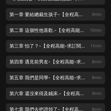
第一章 要給總裁生孩子-【全程高能-求訂閱星評月票支持】
9min
第二章 這個性他喜歡.-【全程高能-求訂閱星評月票支持】
10min
第三章 怕了？-【全程高能-求訂閱星評月票支持】
11min
第四章 遇見前男友-【全程高能-求訂閱星評月票支持】
8min
第五章 我們是同學-【全程高能-求訂閱星評月票支持】
8min
第六章 還没來得及鋪床.-【全程高能-求訂閱星評月票支持】
9min
第七章 我們去把證領了-【全程高能-求訂閱星評月票支持】
8min