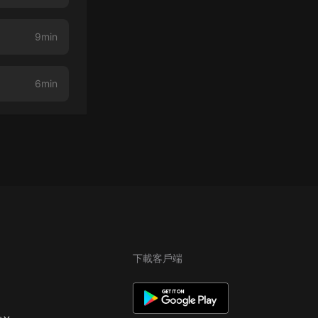
9min
6min
下載客戶端