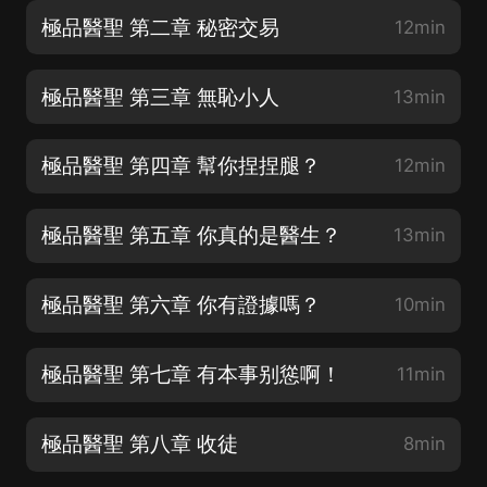
極品醫聖 第二章 秘密交易
12min
極品醫聖 第三章 無恥小人
13min
極品醫聖 第四章 幫你捏捏腿？
12min
極品醫聖 第五章 你真的是醫生？
13min
極品醫聖 第六章 你有證據嗎？
10min
極品醫聖 第七章 有本事别慫啊！
11min
極品醫聖 第八章 收徒
8min