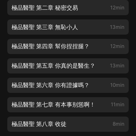
極品醫聖 第二章 秘密交易
12min
極品醫聖 第三章 無恥小人
13min
極品醫聖 第四章 幫你捏捏腿？
12min
極品醫聖 第五章 你真的是醫生？
13min
極品醫聖 第六章 你有證據嗎？
10min
極品醫聖 第七章 有本事别慫啊！
11min
極品醫聖 第八章 收徒
8min