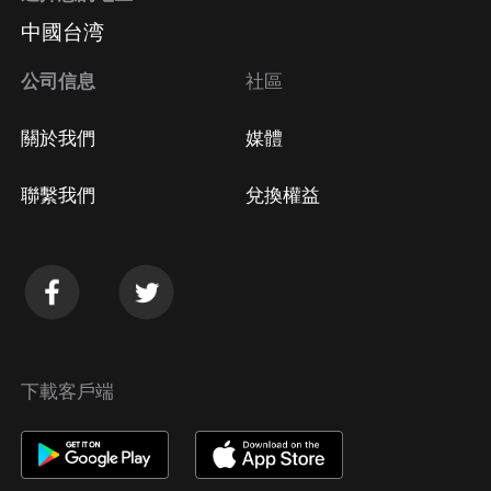
中國台湾
公司信息
社區
關於我們
媒體
聯繫我們
兌換權益
下載客戶端