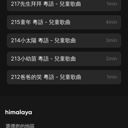
217先生拜拜 粵語 - 兒童歌曲
1min
215童年 粵語 - 兒童歌曲
4min
214小太陽 粵語 - 兒童歌曲
3min
213小幼苗 粵語 - 兒童歌曲
2min
212爸爸的笑 粵語 - 兒童歌曲
1min
選擇您的地區