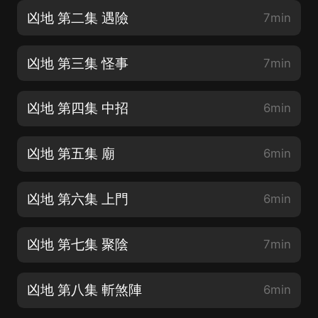
凶地 第二集 遇險
7min
凶地 第三集 怪事
7min
凶地 第四集 中招
6min
凶地 第五集 廟
6min
凶地 第六集 上門
6min
凶地 第七集 聚陰
7min
凶地 第八集 斬煞陣
6min