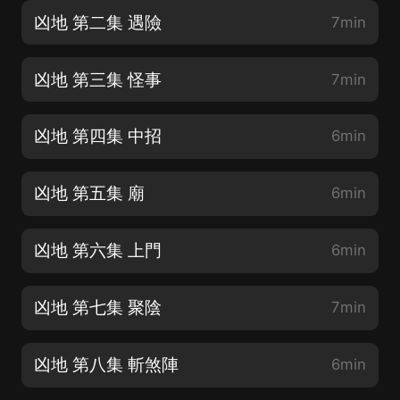
凶地 第二集 遇險
7min
凶地 第三集 怪事
7min
凶地 第四集 中招
6min
凶地 第五集 廟
6min
凶地 第六集 上門
6min
凶地 第七集 聚陰
7min
凶地 第八集 斬煞陣
6min