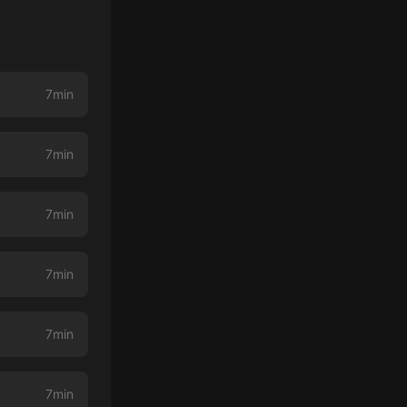
7min
7min
7min
7min
7min
7min