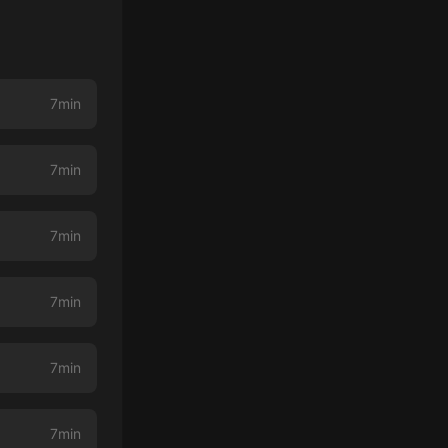
7min
7min
7min
7min
7min
7min