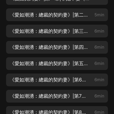
《愛如潮湧：總裁的契約妻》|第二章|我的婚房可以準備了（求關注、點讚、評論、轉發）
5min
《愛如潮湧：總裁的契約妻》|第三章|掉進他的陷阱（求關注、點讚、評論、轉發）
6min
《愛如潮湧：總裁的契約妻》|第四章|要嫁的是封先生（求關注、點讚、評論、轉發）
6min
《愛如潮湧：總裁的契約妻》|第五章|被賣了還幫著數錢（求關注、點讚、評論、轉發）
6min
《愛如潮湧：總裁的契約妻》|第6章 |老爺子知道當年的事（求關注、點讚、評論、轉發）
6min
《愛如潮湧：總裁的契約妻》|第7章| 不期而遇（求關注、點讚、評論、轉發）
6min
《愛如潮湧：總裁的契約妻》|第8章| 聘禮都收了還想變卦（求關注、點讚、評論、轉發）
6min