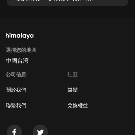
選擇您的地區
中國台湾
公司信息
社區
關於我們
媒體
聯繫我們
兌換權益