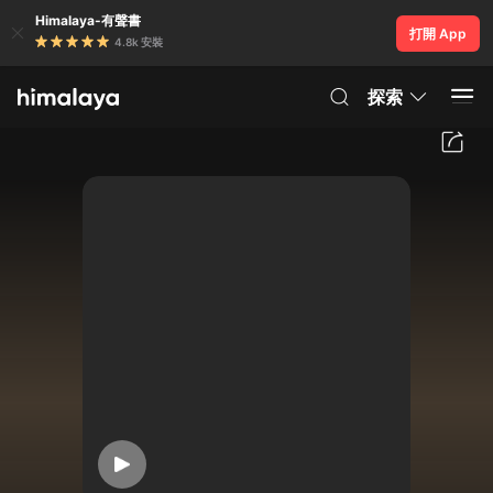
Himalaya-有聲書
打開 App
4.8k 安裝
探索