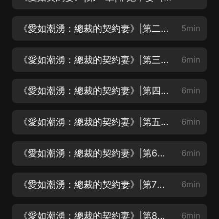
《愛如潮湧：總裁的契約妻》|第二章|我的婚房可以準備了（求關注、點讚、評論、轉發）
5min
《愛如潮湧：總裁的契約妻》|第三章|掉進他的陷阱（求關注、點讚、評論、轉發）
6min
《愛如潮湧：總裁的契約妻》|第四章|要嫁的是封先生（求關注、點讚、評論、轉發）
6min
《愛如潮湧：總裁的契約妻》|第五章|被賣了還幫著數錢（求關注、點讚、評論、轉發）
6min
《愛如潮湧：總裁的契約妻》|第6章 |老爺子知道當年的事（求關注、點讚、評論、轉發）
6min
《愛如潮湧：總裁的契約妻》|第7章| 不期而遇（求關注、點讚、評論、轉發）
6min
《愛如潮湧：總裁的契約妻》|第8章| 聘禮都收了還想變卦（求關注、點讚、評論、轉發）
6min