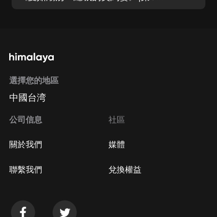
選擇您的地區
中國台湾
公司信息
社區
關於我們
媒體
聯繫我們
兌換權益