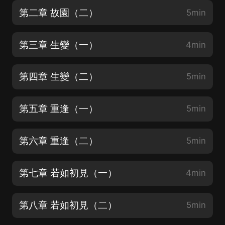
第二章 故園（二）
5min
第三章 生變（一）
4min
第四章 生變（二）
5min
第五章 重逢（一）
5min
第六章 重逢（二）
5min
第七章 若如初見（一）
4min
第八章 若如初見（二）
5min